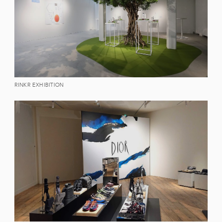
RINKR EXHIBITION