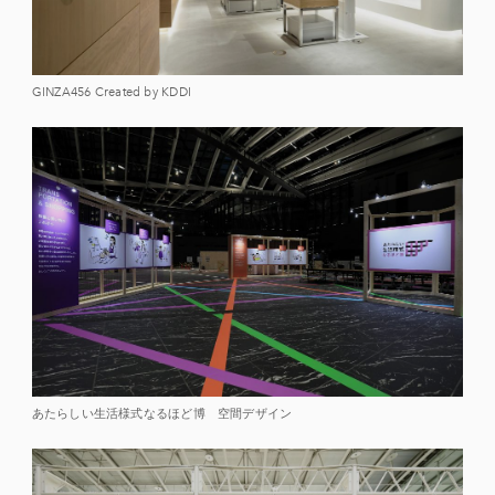
GINZA456 Created by KDDI
あたらしい生活様式なるほど博 空間デザイン