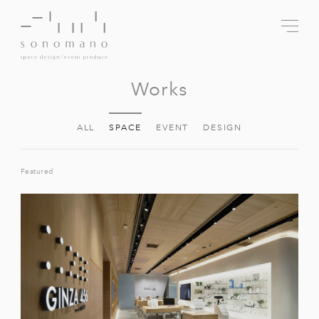
Works
ALL
SPACE
EVENT
DESIGN
Featured